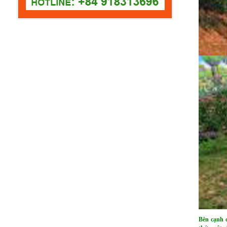
Bên cạnh 